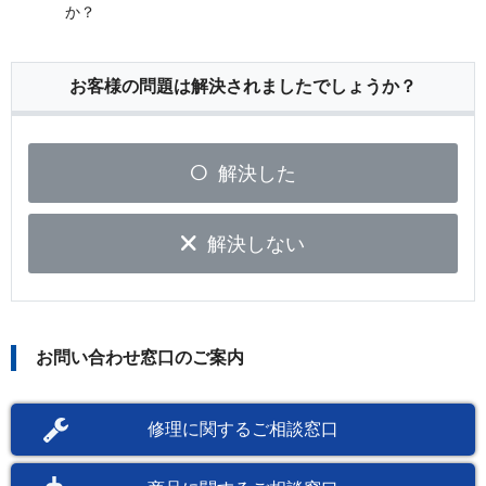
か？
お客様の問題は解決されましたでしょうか？
解決した
解決しない
お問い合わせ窓口のご案内
修理に関するご相談窓口