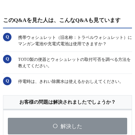
このQ&Aを見た人は、こんなQ&Aも見ています
携帯ウォシュレット（旧名称：トラベルウォシュレット）に
マンガン電池や充電式電池は使用できますか？
TOTO製の便器とウォシュレットの取付可否を調べる方法を
教えてください。
停電時は、きれい除菌水は使えるかおしえてください。
お客様の問題は解決されましたでしょうか？
解決した