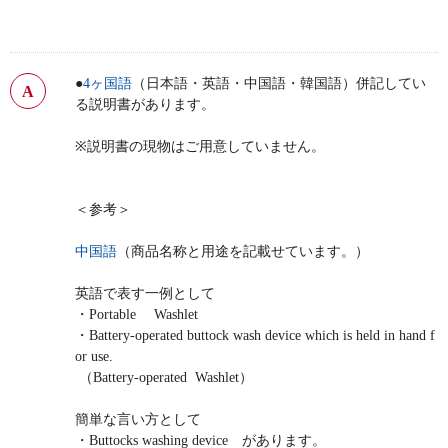
●
4ヶ国語
（日本語・英語・中国語・韓国語）併記してい
る説明書があります。
※説明書の現物はご用意していません。
＜参考＞
中国語
（商品名称と用途を記載せています。）
英語で表す一例として
・Portable Washlet
・Battery-operated buttock wash device which is held in hand f
or use.
（Battery-operated Washlet）
簡単な言い方として
・Buttocks washing device があります。