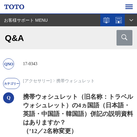
お客様サポート MENU
Q&A
17-0343
[アクセサリー]
携帯ウォシュレット
携帯ウォシュレット（旧名称：トラベル
ウォシュレット）の4ヵ国語（日本語・
英語・中国語・韓国語）併記の説明資料
はありますか？
（’12／2名称変更）