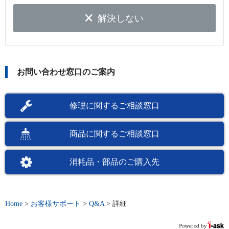
解決しない
お問い合わせ窓口のご案内
修理に関するご相談窓口
商品に関するご相談窓口
消耗品・部品のご購入先
Home
>
お客様サポート
>
Q&A
>
詳細