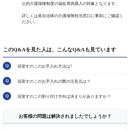
公的介護保険制度の福祉用具購入の対象となります。
詳しくは各自治体の介護保険担当窓口に事前にご確認く
ださい。
このQ&Aを見た人は、こんなQ&Aも見ています
浴室すのこのお手入れ方法は?
浴室すのこのお手入れの際の注意点は？
浴室すのこの割り付け方向は決まりがありますか？
お客様の問題は解決されましたでしょうか？