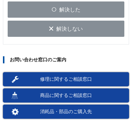
解決した
解決しない
お問い合わせ窓口のご案内
修理に関するご相談窓口
商品に関するご相談窓口
消耗品・部品のご購入先