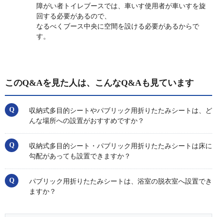
障がい者トイレブースでは、車いす使用者が車いすを旋
回する必要があるので、
なるべくブース中央に空間を設ける必要があるからで
す。
このQ&Aを見た人は、こんなQ&Aも見ています
収納式多目的シートやパブリック用折りたたみシートは、ど
んな場所への設置がおすすめですか？
収納式多目的シート・パブリック用折りたたみシートは床に
勾配があっても設置できますか？
パブリック用折りたたみシートは、浴室の脱衣室へ設置でき
ますか？