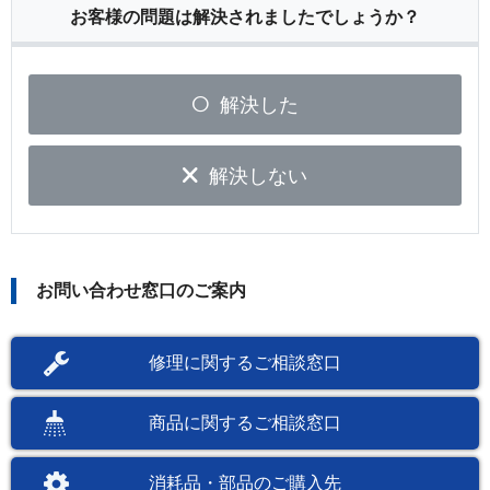
お客様の問題は解決されましたでしょうか？
解決した
解決しない
お問い合わせ窓口のご案内
修理に関するご相談窓口
商品に関するご相談窓口
消耗品・部品のご購入先