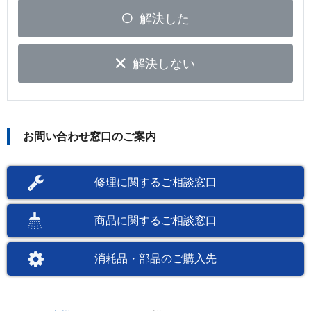
解決した
解決しない
お問い合わせ窓口のご案内
修理に関するご相談窓口
商品に関するご相談窓口
消耗品・部品のご購入先