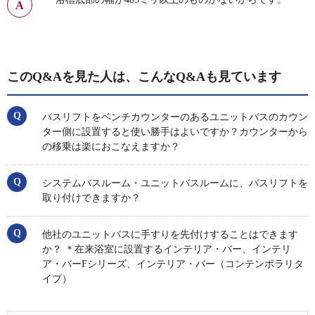
このQ&Aを見た人は、こんなQ&Aも見ています
バスリフトをベンチカウンターのあるユニットバスのカウン
ター側に設置すると使い勝手はよいですか？カウンターから
の移乗は楽におこなえますか？
システムバスルーム・ユニットバスルームに、バスリフトを
取り付けできますか？
他社のユニットバスに手すりを先付けすることはできます
か？ ＊在来浴室に設置するインテリア・バー、インテリ
ア・バーFシリーズ、インテリア・バー（コンテンポラリタ
イプ）