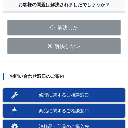
お客様の問題は解決されましたでしょうか？
解決した
解決しない
お問い合わせ窓口のご案内
修理に関するご相談窓口
商品に関するご相談窓口
消耗品・部品のご購入先