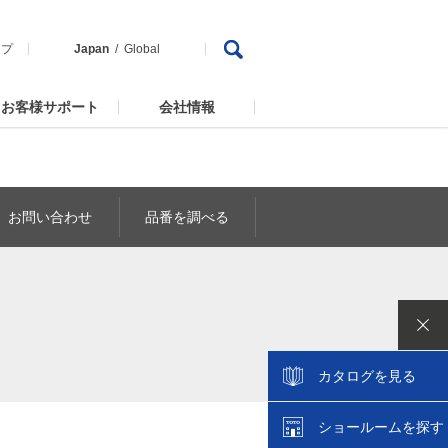
ップ
Japan
Global
お客様サポート
会社情報
お問い合わせ
品番を調べる
カタログを見る
ショールームを探す