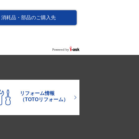
消耗品・部品のご購入先
リフォーム情報
（TOTOリフォーム）