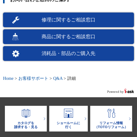
修理に関するご相談窓口
商品に関するご相談窓口
消耗品・部品のご購入先
Home
>
お客様サポート
>
Q&A
>
詳細
カタログを
ショールームに
リフォーム情報
請求する・見る
行く
（TOTOリフォーム）