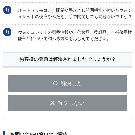
オート（リモコン）開閉や手かざし開閉機能が付いたウォシ
ュレットの便座やふたを、手で開閉しても問題ないですか？
ウォシュレットの廃番情報や、代替品（後継品）・補修用性
能部品について調べる方法をおしえてください。
お客様の問題は解決されましたでしょうか？
解決した
解決しない
お問い合わせ窓口のご案内