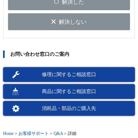
解決した
解決しない
お問い合わせ窓口のご案内
修理に関するご相談窓口
商品に関するご相談窓口
消耗品・部品のご購入先
Home
>
お客様サポート
>
Q&A
>
詳細