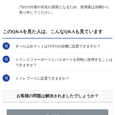
汚れの付着や劣化の原因となるため、使用後は浴槽から
取り外してください。
このQ&Aを見た人は、こんなQ&Aも見ています
すべり止めマットはTOTOの浴槽に設置できますか？
トランスファーボードとバスボードを同時に使用することは
できますか？
トイレブースに設置できますか？
お客様の問題は解決されましたでしょうか？