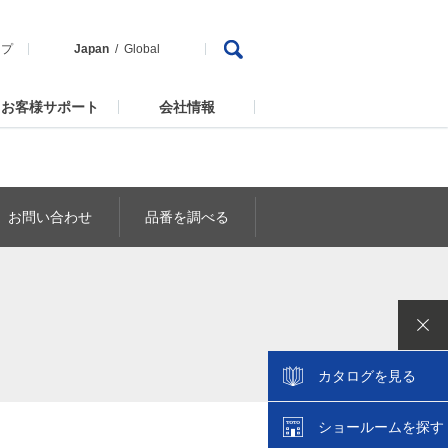
ップ
Japan
Global
お客様サポート
会社情報
お問い合わせ
品番を調べる
カタログを見る
ショールームを探す