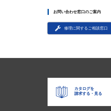
お問い合わせ窓口のご案内
修理に関するご相談窓口
カタログを
請求する・見る