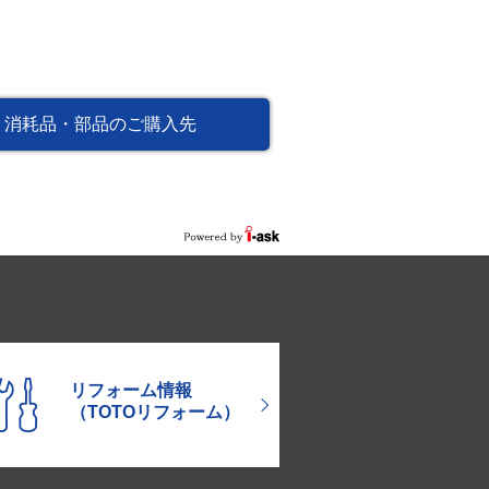
消耗品・部品のご購入先
リフォーム情報
（TOTOリフォーム）