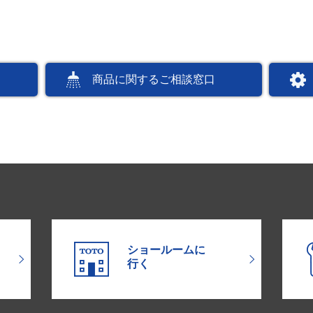
商品に関するご相談窓口
ショールームに
行く