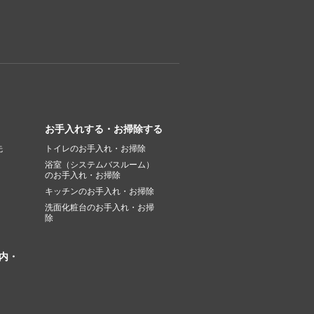
お手入れする・お掃除する
先
トイレのお手入れ・お掃除
浴室（システムバスルーム）
のお手入れ・お掃除
キッチンのお手入れ・お掃除
洗面化粧台のお手入れ・お掃
除
内・