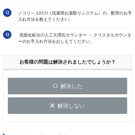
ノコリ～ユECO（洗濯用お湯取りシステム）の、配管のお手
入れ方法を教えてください。
洗面化粧台の人工大理石カウンター ・ クリスタルカウンタ
ーのお手入れ方法をおしえてください。
お客様の問題は解決されましたでしょうか？
解決した
解決しない