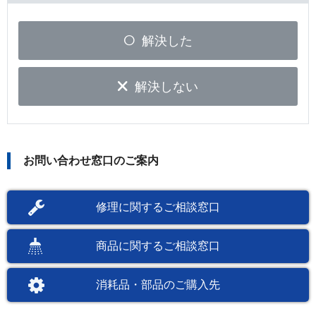
解決した
解決しない
お問い合わせ窓口のご案内
修理に関するご相談窓口
商品に関するご相談窓口
消耗品・部品のご購入先