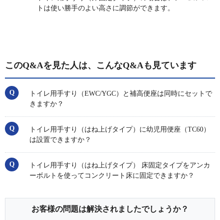
トは使い勝手のよい高さに調節ができます。
このQ&Aを見た人は、こんなQ&Aも見ています
トイレ用手すり（EWC/YGC）と補高便座は同時にセットで
きますか？
トイレ用手すり（はね上げタイプ）に幼児用便座（TC60）
は設置できますか？
トイレ用手すり（はね上げタイプ） 床固定タイプをアンカ
ーボルトを使ってコンクリート床に固定できますか？
お客様の問題は解決されましたでしょうか？