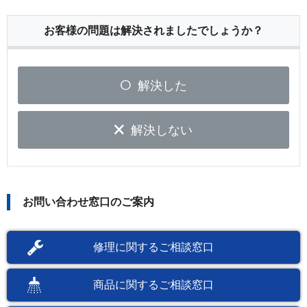
お客様の問題は解決されましたでしょうか？
解決した
解決しない
お問い合わせ窓口のご案内
修理に関するご相談窓口
商品に関するご相談窓口