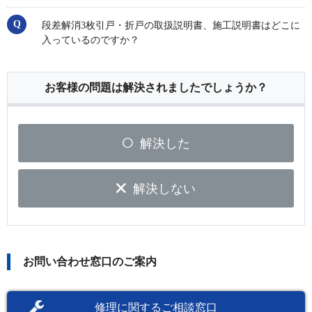
段差解消3枚引戸・折戸の取扱説明書、施工説明書はどこに
入っているのですか？
お客様の問題は解決されましたでしょうか？
解決した
解決しない
お問い合わせ窓口のご案内
修理に関するご相談窓口