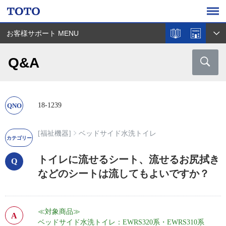
お客様サポート MENU
Q&A
18-1239
[福祉機器]
ベッドサイド水洗トイレ
トイレに流せるシート、流せるお尻拭き
などのシートは流してもよいですか？
≪対象商品≫
ベッドサイド水洗トイレ：EWRS320系・EWRS310系