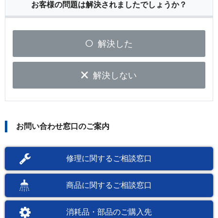
お客様の問題は解決されましたでしょうか？
解決した
解決しない
お問い合わせ窓口のご案内
修理に関するご相談窓口
商品に関するご相談窓口
消耗品・部品のご購入先