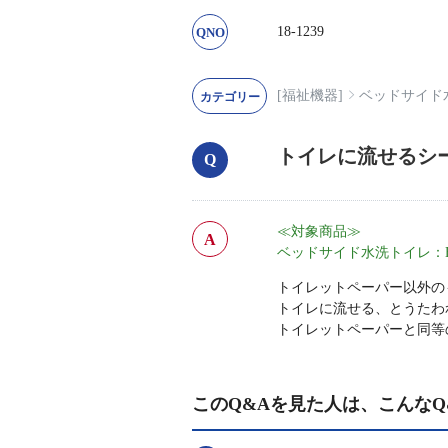
18-1239
[福祉機器]
ベッドサイド
トイレに流せるシ
≪対象商品≫
ベッドサイド水洗トイレ：EWR
トイレットペーパー以外の
トイレに流せる、とうたわ
トイレットペーパーと同等
このQ&Aを見た人は、こんなQ