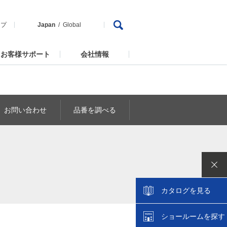
ップ
Japan
Global
お客様サポート
会社情報
お問い合わせ
品番を調べる
カタログを見る
ショールームを探す