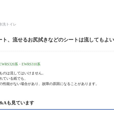
水洗トイレ
ート、流せるお尻拭きなどのシートは流してもよ
S320系・EWRS310系
ものは流してはいけません。
れている紙でも、
の性能がない場合があり、故障の原因になることがあります。
&Aも見ています