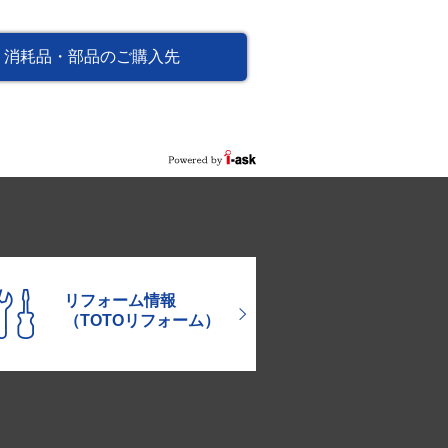
消耗品・部品のご購入先
リフォーム情報
（TOTOリフォーム）