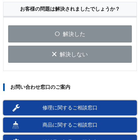
お客様の問題は解決されましたでしょうか？
解決した
解決しない
お問い合わせ窓口のご案内
修理に関するご相談窓口
商品に関するご相談窓口