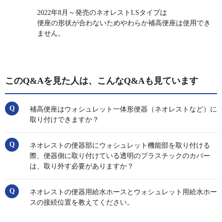
2022年8月～発売のネオレストLSタイプは
便座の形状が合わないためやわらか補高便座は使用でき
ません。
このQ&Aを見た人は、こんなQ&Aも見ています
補高便座はウォシュレット一体形便器（ネオレストなど）に
取り付けできますか？
ネオレストの便器部にウォシュレット機能部を取り付ける
際、便器側に取り付けている透明のプラスチックのカバー
は、取り外す必要がありますか？
ネオレストの便器用給水ホースとウォシュレット用給水ホー
スの接続位置を教えてください。