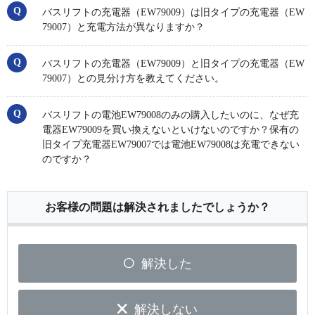
バスリフトの充電器（EW79009）は旧タイプの充電器（EW
79007）と充電方法が異なりますか？
バスリフトの充電器（EW79009）と旧タイプの充電器（EW
79007）との見分け方を教えてください。
バスリフトの電池EW79008のみの購入したいのに、なぜ充
電器EW79009を買い換えないといけないのですか？保有の
旧タイプ充電器EW79007では電池EW79008は充電できない
のですか？
お客様の問題は解決されましたでしょうか？
解決した
解決しない