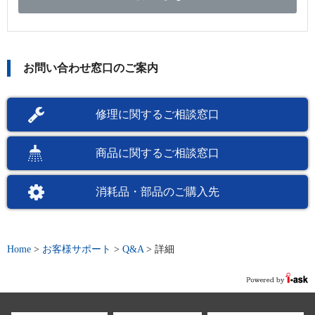
お問い合わせ窓口のご案内
修理に関するご相談窓口
商品に関するご相談窓口
消耗品・部品のご購入先
Home
>
お客様サポート
>
Q&A
>
詳細