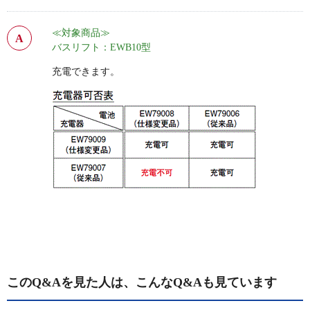
≪対象商品≫
バスリフト：EWB10型
充電できます。
このQ&Aを見た人は、こんなQ&Aも見ています