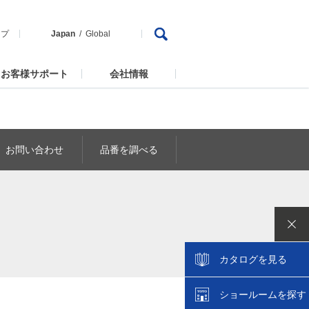
ップ
Japan
Global
お客様サポート
会社情報
お問い合わせ
品番を調べる
カタログを見る
ショールームを探す