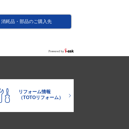
消耗品・部品のご購入先
リフォーム情報
（TOTOリフォーム）