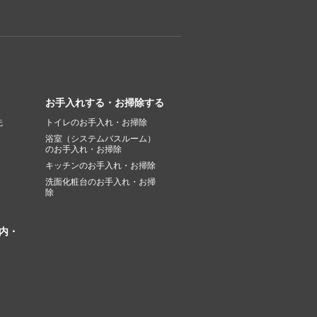
お手入れする・お掃除する
先
トイレのお手入れ・お掃除
浴室（システムバスルーム）
のお手入れ・お掃除
キッチンのお手入れ・お掃除
洗面化粧台のお手入れ・お掃
除
内・