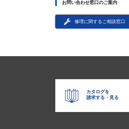
お問い合わせ窓口のご案内
修理に関するご相談窓口
カタログを
請求する・見る