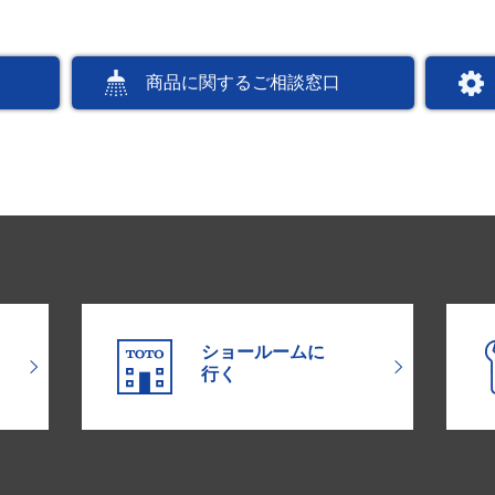
商品に関するご相談窓口
ショールームに
行く