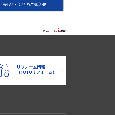
消耗品・部品のご購入先
リフォーム情報
（TOTOリフォーム）