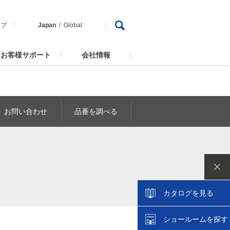
ップ
Japan
Global
お客様サポート
会社情報
お問い合わせ
品番を調べる
カタログを見る
ショールームを探す