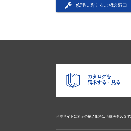
修理に関するご相談窓口
カタログを
請求する・見る
※本サイトに表示の税込価格は消費税率10％