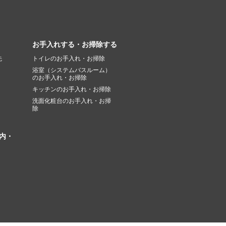
お手入れする・お掃除する
先
トイレのお手入れ・お掃除
浴室（システムバスルーム）
のお手入れ・お掃除
キッチンのお手入れ・お掃除
洗面化粧台のお手入れ・お掃
除
内・