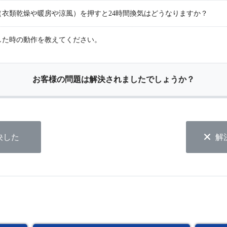
（衣類乾燥や暖房や涼風）を押すと24時間換気はどうなりますか？
した時の動作を教えてください。
お客様の問題は解決されましたでしょうか？
決した
解