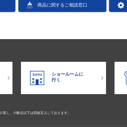
商品に関するご相談窓口
ショールームに
行く
で計算し、小数点以下は四捨五入しております。