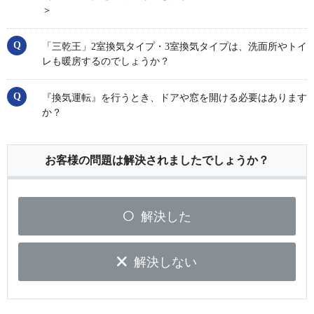
＞
「三乾王」2室換気タイプ・3室換気タイプは、洗面所やトイ
レも暖房するのでしょうか？
『換気運転』を行うとき、ドアや窓を開ける必要はあります
か？
お客様の問題は解決されましたでしょうか？
解決した
解決しない