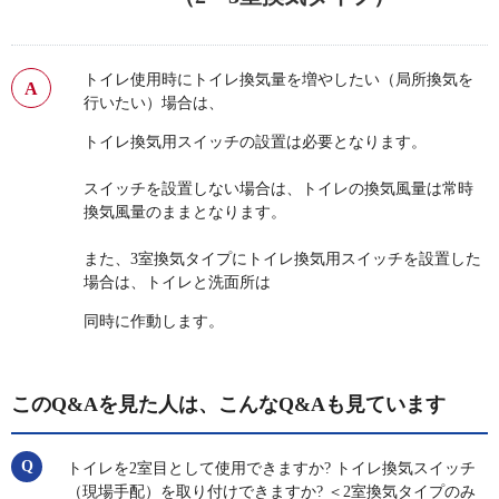
トイレ使用時にトイレ換気量を増やしたい（局所換気を
行いたい）場合は、
トイレ換気用スイッチの設置は必要となります。
スイッチを設置しない場合は、トイレの換気風量は常時
換気風量のままとなります。
また、3室換気タイプにトイレ換気用スイッチを設置した
場合は、トイレと洗面所は
同時に作動します。
このQ&Aを見た人は、こんなQ&Aも見ています
トイレを2室目として使用できますか? トイレ換気スイッチ
（現場手配）を取り付けできますか? ＜2室換気タイプのみ