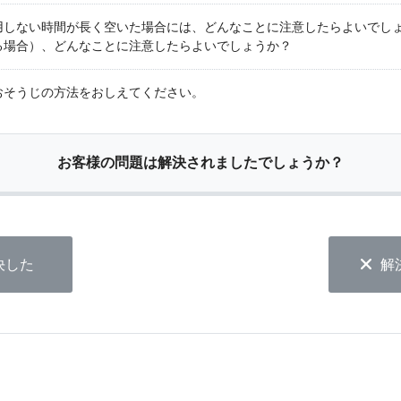
用しない時間が長く空いた場合には、どんなことに注意したらよいでし
る場合）、どんなことに注意したらよいでしょうか？
おそうじの方法をおしえてください。
お客様の問題は解決されましたでしょうか？
決した
解