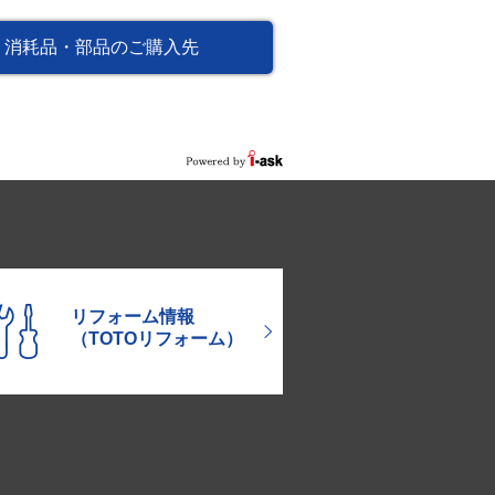
消耗品・部品のご購入先
リフォーム情報
（TOTOリフォーム）