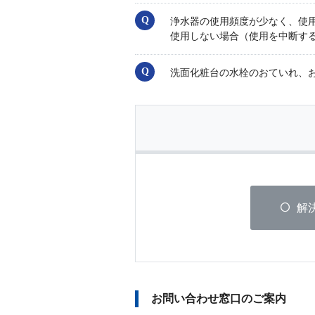
浄水器の使用頻度が少なく、使
使用しない場合（使用を中断す
洗面化粧台の水栓のおていれ、
解
お問い合わせ窓口のご案内