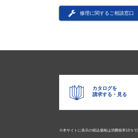
修理に関するご相談窓口
カタログを
請求する・見る
※本サイトに表示の税込価格は消費税率10％