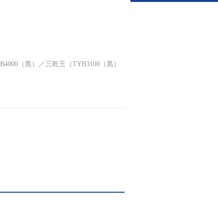
B4000（黒）
／
三乾王（TYB3100（黒）