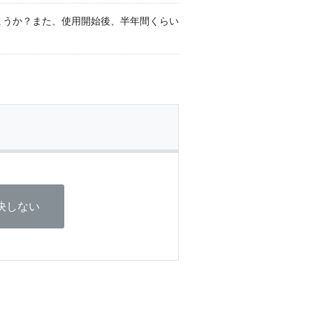
ょうか？また、使用開始後、半年間くらい
決しない