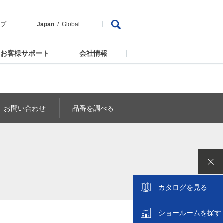
ップ
Japan
Global
お客様サポート
会社情報
お問い合わせ
品番を調べる
カタログを見る
ショールームを探す