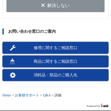
解決しない
お問い合わせ窓口のご案内
修理に関するご相談窓口
商品に関するご相談窓口
消耗品・部品のご購入先
Home
>
お客様サポート
>
Q&A
>
詳細