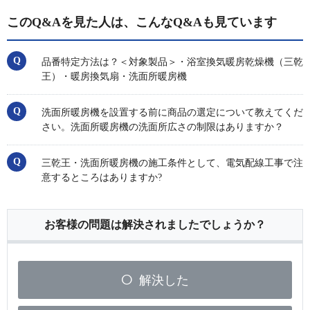
このQ&Aを見た人は、こんなQ&Aも見ています
品番特定方法は？＜対象製品＞・浴室換気暖房乾燥機（三乾
王）・暖房換気扇・洗面所暖房機
洗面所暖房機を設置する前に商品の選定について教えてくだ
さい。洗面所暖房機の洗面所広さの制限はありますか？
三乾王・洗面所暖房機の施工条件として、電気配線工事で注
意するところはありますか?
お客様の問題は解決されましたでしょうか？
解決した