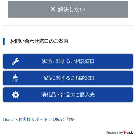
解決しない
お問い合わせ窓口のご案内
修理に関するご相談窓口
商品に関するご相談窓口
消耗品・部品のご購入先
Home
>
お客様サポート
>
Q&A
>
詳細