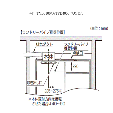
例）TYB3100型/TYB4000型の場合