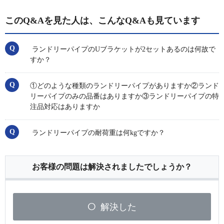
このQ&Aを見た人は、こんなQ&Aも見ています
ランドリーパイプのUブラケットが2セットあるのは何故で
すか？
①どのような種類のランドリーパイプがありますか②ランド
リーパイプのみの品番はありますか③ランドリーパイプの特
注品対応はありますか
ランドリーパイプの耐荷重は何kgですか？
お客様の問題は解決されましたでしょうか？
解決した