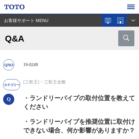
お客様サポート MENU
Q&A
19-0249
[三乾王]
三乾王全般
・ランドリーパイプの取付位置を教えて
ください
・ランドリーパイプを推奨位置に取付け
できない場合、何か影響がありますか？