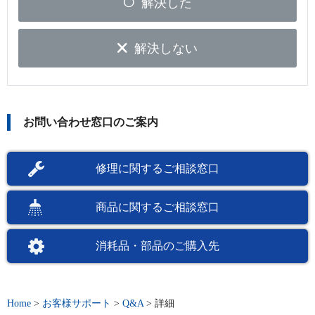
解決した
解決しない
お問い合わせ窓口のご案内
修理に関するご相談窓口
商品に関するご相談窓口
消耗品・部品のご購入先
Home
>
お客様サポート
>
Q&A
>
詳細