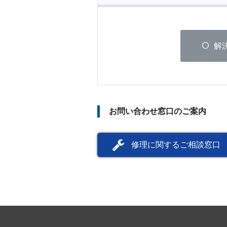
解
お問い合わせ窓口のご案内
修理に関するご相談窓口