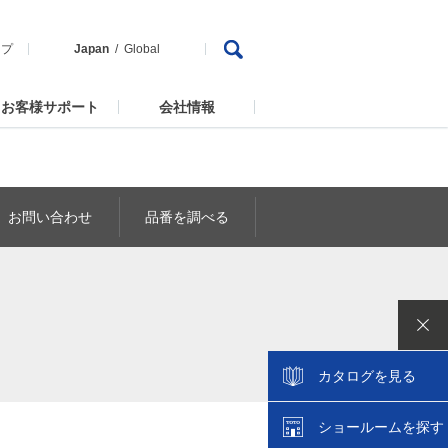
ップ
Japan
Global
お客様サポート
会社情報
お問い合わせ
品番を調べる
カタログを見る
ショールームを探す