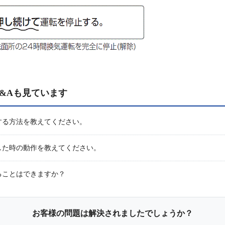
&Aも見ています
する方法を教えてください。
した時の動作を教えてください。
ることはできますか？
お客様の問題は解決されましたでしょうか？