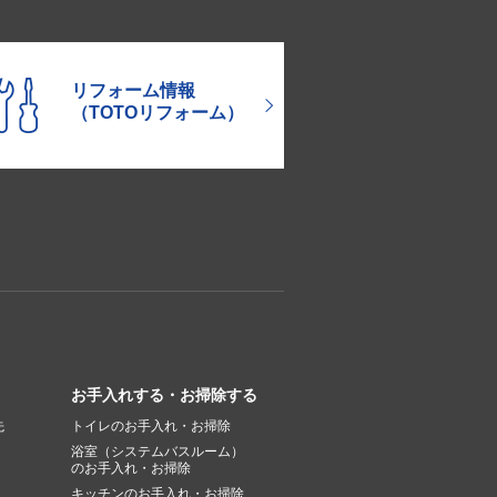
リフォーム情報
（TOTOリフォーム）
お手入れする・お掃除する
先
トイレのお手入れ・お掃除
浴室（システムバスルーム）
のお手入れ・お掃除
キッチンのお手入れ・お掃除