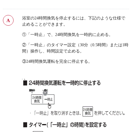
浴室の24時間換気を停止するには、下記のような仕様で
止めることができます。
①「一時止」で、24時間換気を一時的に止める。
②「一時止」のタイマー設定（30分（0.5時間）または1時
間）操作し、時間設定で止める。
③24時間換気運転を完全に停止する。