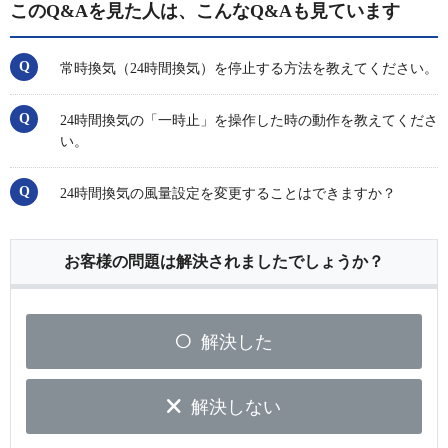
このQ&Aを見た人は、こんなQ&Aも見ています
常時換気（24時間換気）を停止する方法を教えてください。
24時間換気の「一時止」を操作した時の動作を教えてくださ
い。
24時間換気の風量設定を変更することはできますか？
お客様の問題は解決されましたでしょうか？
解決した
解決しない