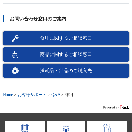
お問い合わせ窓口のご案内
修理に関するご相談窓口
商品に関するご相談窓口
消耗品・部品のご購入先
Home
>
お客様サポート
>
Q&A
>
詳細