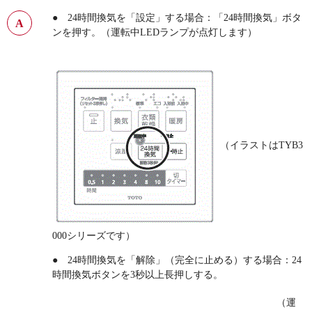
● 24時間換気を「設定」する場合：「24時間換気」ボタ
ンを押す。（運転中LEDランプが点灯します）
（イラストはTYB3
000シリーズです）
● 24時間換気を「解除」（完全に止める）する場合：24
時間換気ボタンを3秒以上長押しする。
（運