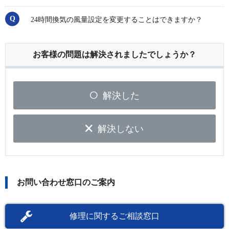
24時間換気の風量設定を変更することはできますか？
お客様の問題は解決されましたでしょうか？
解決した
解決しない
お問い合わせ窓口のご案内
修理に関するご相談窓口