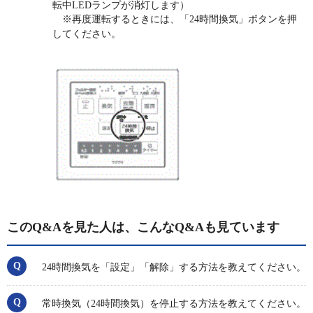
転中LEDランプが消灯します）
※再度運転するときには、「24時間換気」ボタンを押
してください。
このQ&Aを見た人は、こんなQ&Aも見ています
24時間換気を「設定」「解除」する方法を教えてください。
常時換気（24時間換気）を停止する方法を教えてください。