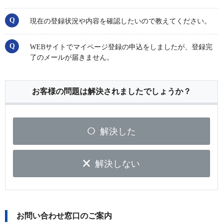
現在の登録状況や内容を確認したいので教えてください。
WEBサイトでマイページ登録の申込をしましたが、登録完
了のメールが届きません。
お客様の問題は解決されましたでしょうか？
解決した
解決しない
お問い合わせ窓口のご案内