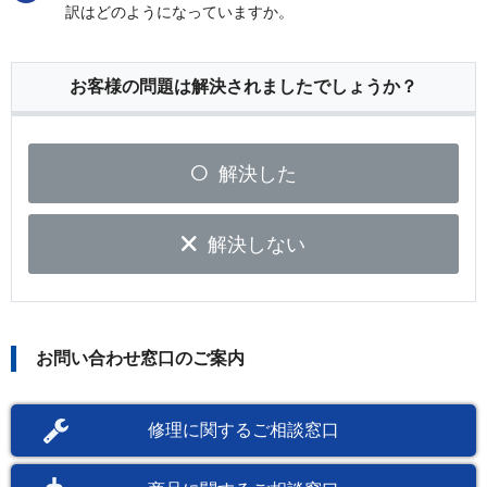
訳はどのようになっていますか。
お客様の問題は解決されましたでしょうか？
解決した
解決しない
お問い合わせ窓口のご案内
修理に関するご相談窓口