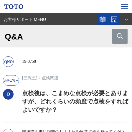
お客様サポート MENU
Q&A
19-0758
[三乾王]
点検関連
点検後は、こまめな点検が必要とありま
すが、どれくらいの頻度で点検をすれば
よいですか？
取扱説明書に記載のお手入れや日常点検を行ってくださ