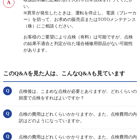
い。
※異常が発生したときは、運転を停止し、電源（ブレーカ
ー）を切って、お求めの販売店またはTOTOメンテナンス
（株）にご相談ください。
お客様のご要望により点検（有料）は可能ですが、点検
の結果不適合と判定が出た場合補修用部品がない可能性
があります。
このQ&Aを見た人は、こんなQ&Aも見ています
点検後は、こまめな点検が必要とありますが、どれくらいの
頻度で点検をすればよいですか？
点検の費用はどれくらいかかりますか。また、点検費用の内
訳はどのようになっていますか。
点検の費用はどれくらいかかりますか。また、点検費用の内