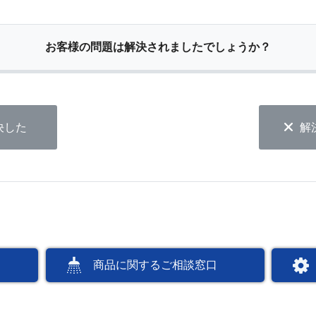
お客様の問題は解決されましたでしょうか？
決した
解
商品に関するご相談窓口