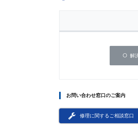
解
お問い合わせ窓口のご案内
修理に関するご相談窓口