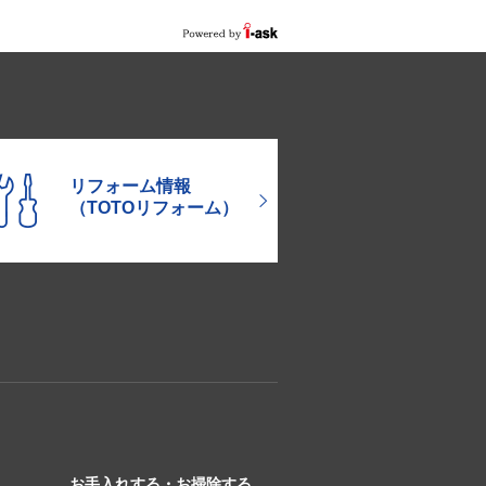
リフォーム情報
（TOTOリフォーム）
お手入れする・お掃除する