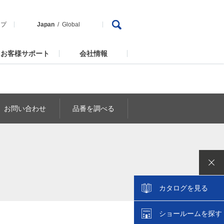
ップ
Japan
Global
お客様サポート
会社情報
お問い合わせ
品番を調べる
カタログを見る
ショールームを探す