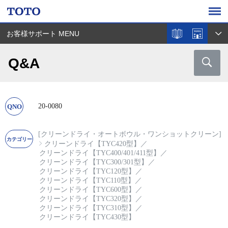
お客様サポート MENU
Q&A
20-0080
[クリーンドライ・オートボウル・ワンショットクリーン]
クリーンドライ【TYC420型】
／
クリーンドライ【TYC400/401/411型】
／
クリーンドライ【TYC300/301型】
／
クリーンドライ【TYC120型】
／
クリーンドライ【TYC110型】
／
クリーンドライ【TYC600型】
／
クリーンドライ【TYC320型】
／
クリーンドライ【TYC310型】
／
クリーンドライ【TYC430型】