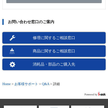
お問い合わせ窓口のご案内
修理に関するご相談窓口
商品に関するご相談窓口
消耗品・部品のご購入先
Home
>
お客様サポート
>
Q&A
>
詳細