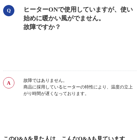
ヒーターONで使用していますが、使い
始めに暖かい風がでません。
故障ですか？
故障ではありません。
商品に採用しているヒーターの特性により、温度の立上
がり時間が遅くなっております。
このQ&Aを見た人は、こんなQ&Aも見ています