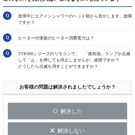
使用中にエアインシャワーのヘッド部から音がします。故障
ですか？
ヒーター付便器のヒーター消費電力は？
TYK900シリーズのリモコンで、 「換気強」ランプが点滅
して「止」を押しても停止しませんが、故障ですか？
どうしたら点滅を消すことができますか？
お客様の問題は解決されましたでしょうか？
解決した
解決しない