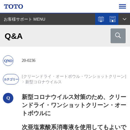
お客様サポート MENU
Q&A
20-0236
[クリーンドライ・オートボウル・ワンショットクリーン]
新型コロナウイルス
新型コロナウイルス対策のため、クリー
ンドライ・ワンショットクリーン・オー
トボウルに
次亜塩素酸系消毒液を使用してもよいで