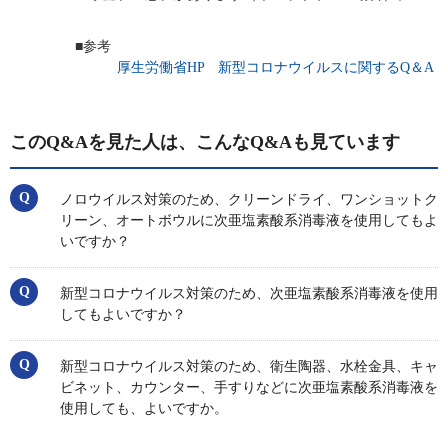
■参考
厚生労働省HP 新型コロナウイルスに関するQ＆A
このQ&Aを見た人は、こんなQ&Aも見ています
ノロウイルス対策のため、クリーンドライ、ワンショットク
リーン、オートボウルに次亜塩素酸系消毒液を使用してもよ
いですか？
新型コロナウイルス対策のため、次亜塩素酸系消毒液を使用
してもよいですか？
新型コロナウイルス対策のため、衛生陶器、水栓金具、キャ
ビネット、カウンター、手すりなどに次亜塩素酸系消毒液を
使用しても、よいですか。