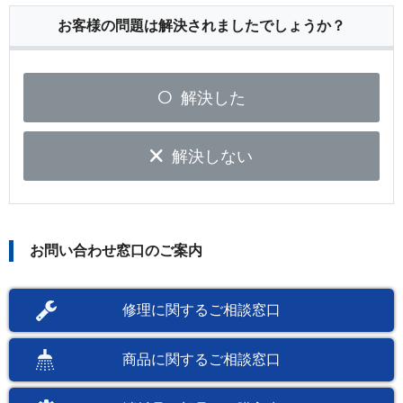
お客様の問題は解決されましたでしょうか？
解決した
解決しない
お問い合わせ窓口のご案内
修理に関するご相談窓口
商品に関するご相談窓口