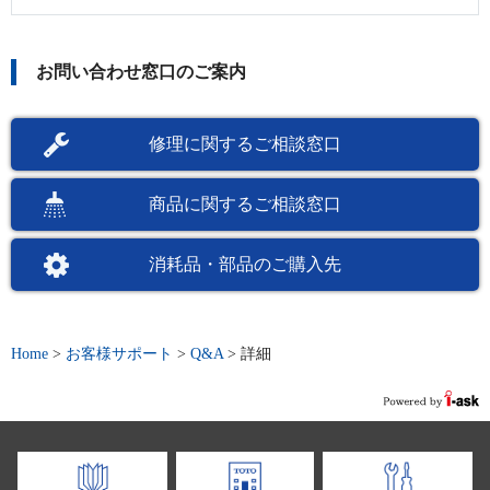
お問い合わせ窓口のご案内
修理に関するご相談窓口
商品に関するご相談窓口
消耗品・部品のご購入先
Home
>
お客様サポート
>
Q&A
>
詳細