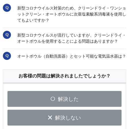
新型コロナウイルス対策のため、クリーンドライ・ワンショ
ットクリーン・オートボウルに次亜塩素酸系消毒液を使用し
てもよいですか？
新型コロナウイルスが流行していますが、クリーンドライ・
オートボウルを使用することによる問題はありますか？
オートボウル（自動洗面器）とセット可能な電気温水器は？
お客様の問題は解決されましたでしょうか？
解決した
解決しない