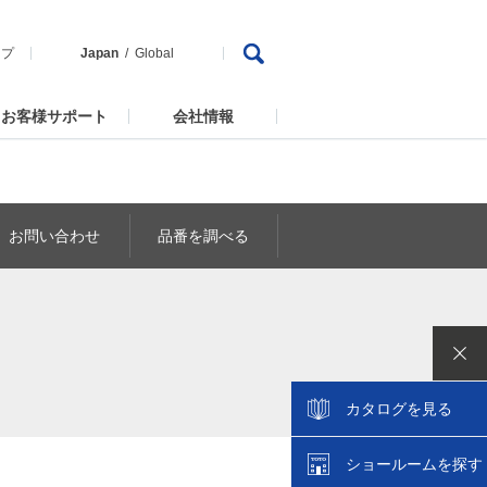
ップ
Japan
Global
お客様サポート
会社情報
お問い合わせ
品番を調べる
カタログを見る
ショールームを探す