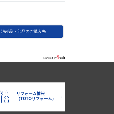
消耗品・部品のご購入先
リフォーム情報
（TOTOリフォーム）