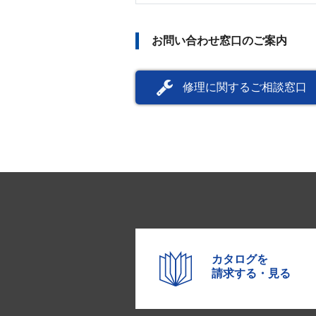
お問い合わせ窓口のご案内
修理に関するご相談窓口
カタログを
請求する・見る