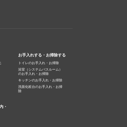
お手入れする・お掃除する
先
トイレのお手入れ・お掃除
浴室（システムバスルーム）
のお手入れ・お掃除
キッチンのお手入れ・お掃除
洗面化粧台のお手入れ・お掃
除
内・