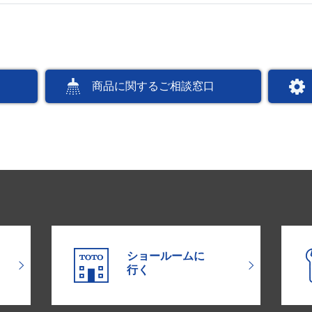
商品に関するご相談窓口
ショールームに
行く