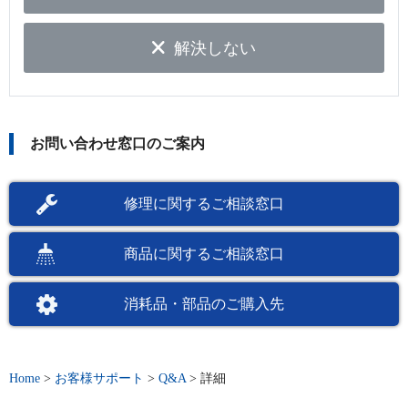
解決しない
お問い合わせ窓口のご案内
修理に関するご相談窓口
商品に関するご相談窓口
消耗品・部品のご購入先
Home
>
お客様サポート
>
Q&A
>
詳細