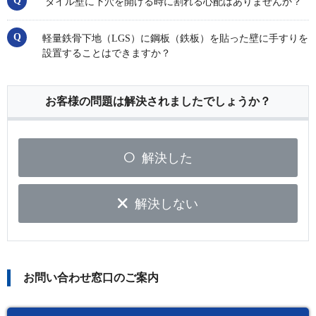
タイル壁に下穴を開ける時に割れる心配はありませんか？
軽量鉄骨下地（LGS）に鋼板（鉄板）を貼った壁に手すりを
設置することはできますか？
お客様の問題は解決されましたでしょうか？
解決した
解決しない
お問い合わせ窓口のご案内