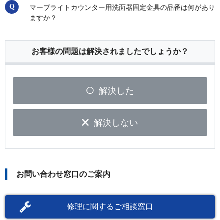
マーブライトカウンター用洗面器固定金具の品番は何があり
ますか？
お客様の問題は解決されましたでしょうか？
解決した
解決しない
お問い合わせ窓口のご案内
修理に関するご相談窓口