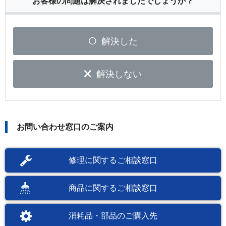
お客様の問題は解決されましたでしょうか？
解決した
解決しない
お問い合わせ窓口のご案内
修理に関するご相談窓口
商品に関するご相談窓口
消耗品・部品のご購入先