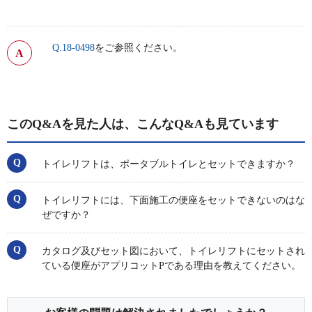
Q.18-0498
をご参照ください。
このQ&Aを見た人は、こんなQ&Aも見ています
トイレリフトは、ポータブルトイレとセットできますか？
トイレリフトには、下面施工の便座をセットできないのはな
ぜですか？
カタログ及びセット図において、トイレリフトにセットされ
ている便座がアプリコットPである理由を教えてください。