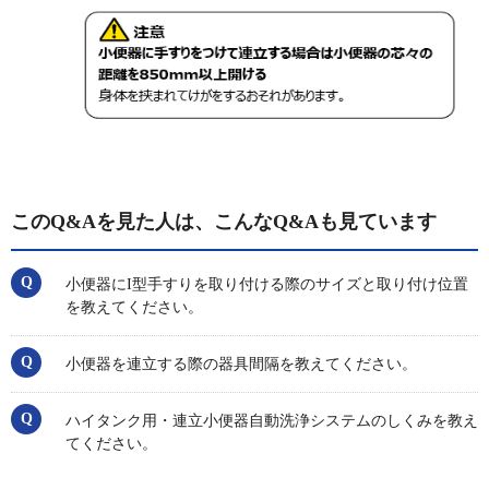
このQ&Aを見た人は、こんなQ&Aも見ています
小便器にI型手すりを取り付ける際のサイズと取り付け位置
を教えてください。
小便器を連立する際の器具間隔を教えてください。
ハイタンク用・連立小便器自動洗浄システムのしくみを教え
てください。