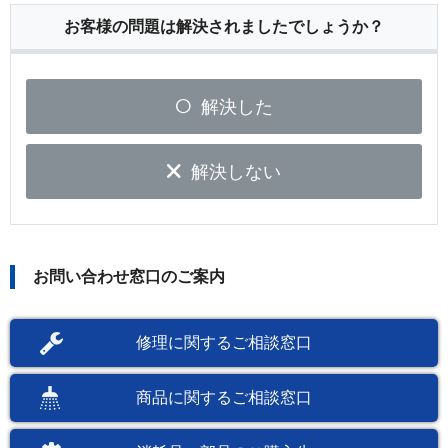
お客様の問題は解決されましたでしょうか？
解決した
解決しない
お問い合わせ窓口のご案内
修理に関するご相談窓口
商品に関するご相談窓口