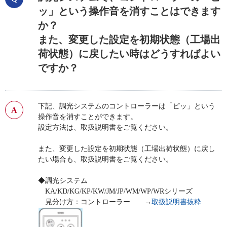
ッ」という操作音を消すことはできます
か？
また、変更した設定を初期状態（工場出
荷状態）に戻したい時はどうすればよい
ですか？
下記、調光システムのコントローラーは「ピッ」という
操作音を消すことができます。
設定方法は、取扱説明書をご覧ください。
また、変更した設定を初期状態（工場出荷状態）に戻し
たい場合も、取扱説明書をご覧ください。
◆調光システム
KA/KD/KG/KP/KW/JM/JP/WM/WP/WRシリーズ
見分け方：コントローラー →
取扱説明書抜粋