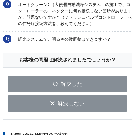
オートクリーンC（大便器自動洗浄システム）の施工で、コ
ントローラーのコネクターに何も接続しない箇所があります
が、問題ないですか？（フラッシュバルブコントローラーへ
の信号線接続方法を、教えてください）
調光システムで、明るさの微調整はできますか？
お客様の問題は解決されましたでしょうか？
解決した
解決しない