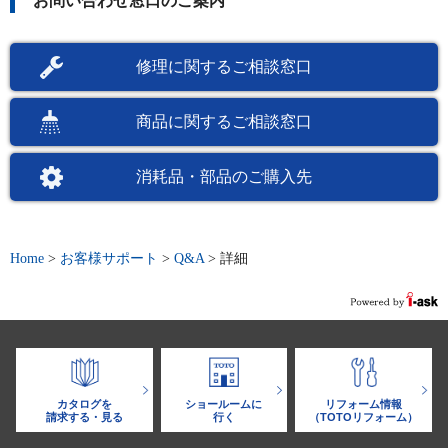
お問い合わせ窓口のご案内
修理に関するご相談窓口
商品に関するご相談窓口
消耗品・部品のご購入先
Home
>
お客様サポート
>
Q&A
>
詳細
カタログを
ショールームに
リフォーム情報
請求する・見る
行く
（TOTOリフォーム）