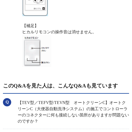
【補足】
ヒカルリモコンの操作音は消せません。
このQ&Aを見た人は、こんなQ&Aも見ています
【TEV型／TEFV型/TEVN型 オートクリーンC】オートク
リーンC（大便器自動洗浄システム）の施工でコントローラ
ーのコネクターに何も接続しない箇所がありますが問題ない
のですか？