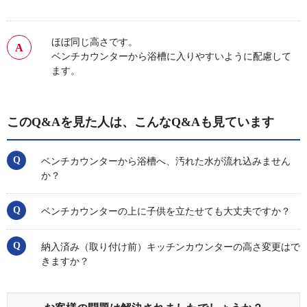
ほぼ同じ高さです。
ベンチカウンターから浴槽に入りやすいように配慮して
ます。
このQ&Aを見た人は、こんなQ&Aも見ています
ベンチカウンターから浴槽へ、汚れた水が流れ込みません
か？
ベンチカウンターの上に子供を立たせても大丈夫ですか？
納入済み（取り付け前）キッチンカウンターの高さ変更はで
きますか？