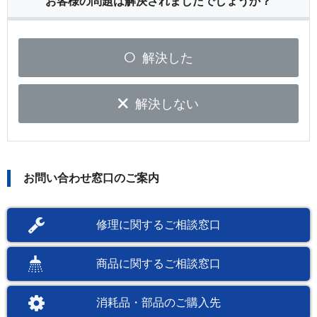
お客様の問題は解決されましたでしょうか？
解決した
解決しない
お問い合わせ窓口のご案内
修理に関するご相談窓口
商品に関するご相談窓口
消耗品・部品のご購入先