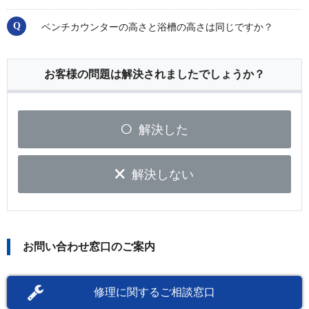
ベンチカウンターの高さと浴槽の高さは同じですか？
お客様の問題は解決されましたでしょうか？
解決した
解決しない
お問い合わせ窓口のご案内
修理に関するご相談窓口