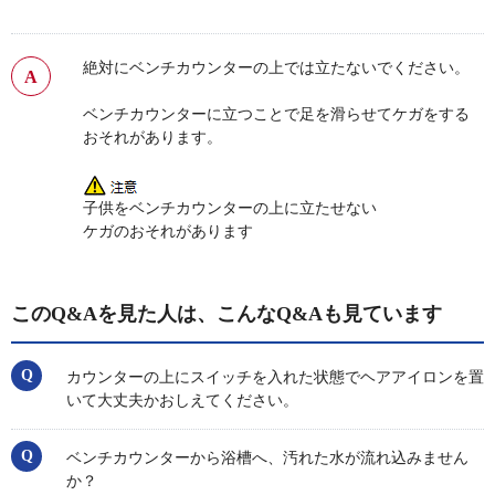
絶対にベンチカウンターの上では立たないでください。
ベンチカウンターに立つことで足を滑らせてケガをする
おそれがあります。
子供をベンチカウンターの上に立たせない
ケガのおそれがあります
このQ&Aを見た人は、こんなQ&Aも見ています
カウンターの上にスイッチを入れた状態でヘアアイロンを置
いて大丈夫かおしえてください。
ベンチカウンターから浴槽へ、汚れた水が流れ込みません
か？