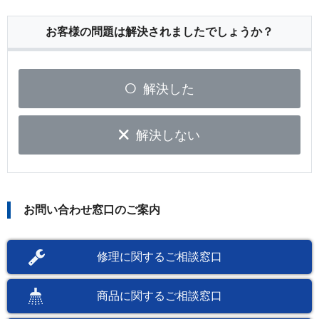
お客様の問題は解決されましたでしょうか？
解決した
解決しない
お問い合わせ窓口のご案内
修理に関するご相談窓口
商品に関するご相談窓口