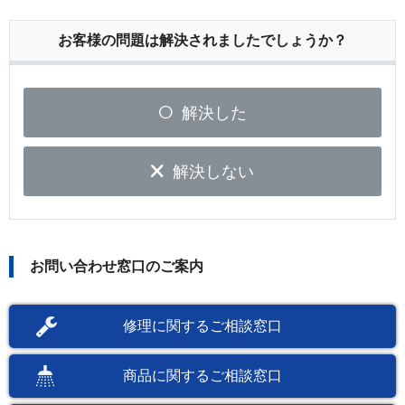
お客様の問題は解決されましたでしょうか？
解決した
解決しない
お問い合わせ窓口のご案内
修理に関するご相談窓口
商品に関するご相談窓口