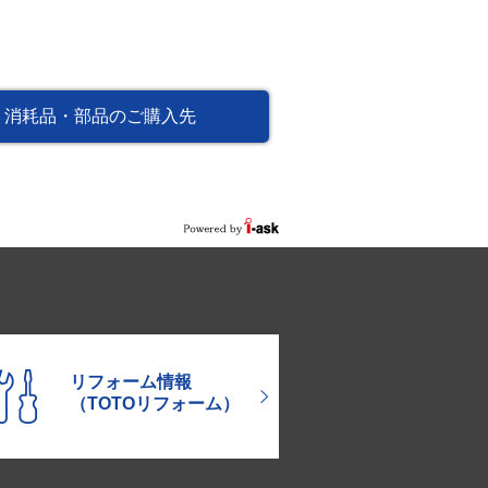
消耗品・部品のご購入先
リフォーム情報
（TOTOリフォーム）