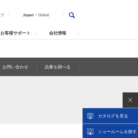
ップ
Japan
Global
お客様サポート
会社情報
お問い合わせ
品番を調べる
カタログを見る
ショールームを探す