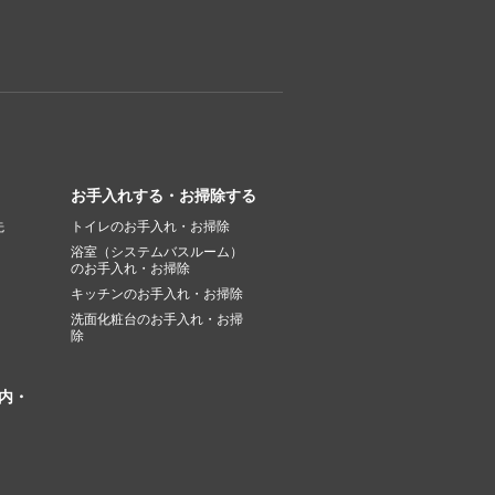
お手入れする・お掃除する
先
トイレのお手入れ・お掃除
浴室（システムバスルーム）
のお手入れ・お掃除
キッチンのお手入れ・お掃除
洗面化粧台のお手入れ・お掃
除
内・