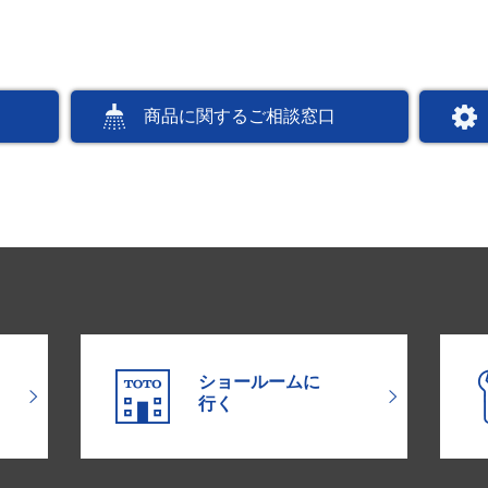
商品に関するご相談窓口
ショールームに
行く