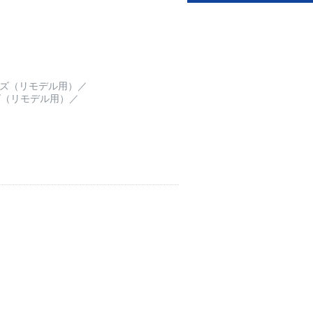
ーズ（リモデル用）
／
ズ（リモデル用）
／