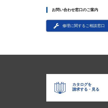
お問い合わせ窓口のご案内
修理に関するご相談窓口
カタログを
請求する・見る