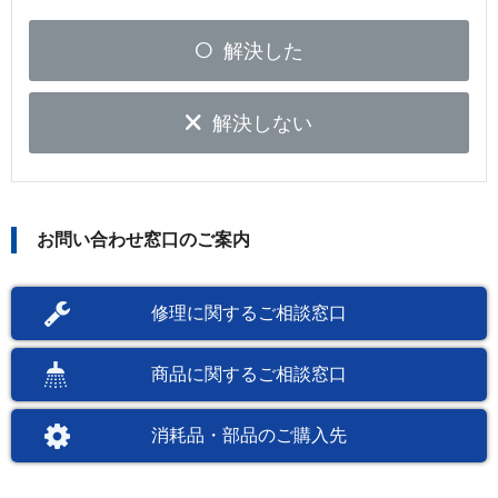
解決した
解決しない
お問い合わせ窓口のご案内
修理に関するご相談窓口
商品に関するご相談窓口
消耗品・部品のご購入先