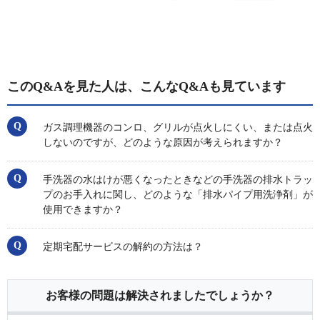
このQ&Aを見た人は、こんなQ&Aも見ています
ガス調理機器のコンロ、グリルが点火しにくい、または点火
しないのですが、どのような原因が考えられますか？
手洗器の水はけが悪くなったときなどの手洗器の排水トラッ
プのお手入れに関し、どのような「排水パイプ用洗浄剤」が
使用できますか？
定期宅配サービスの解約の方法は？
お客様の問題は解決されましたでしょうか？