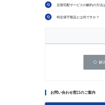
定期宅配サービスの解約の方法
特定保守製品とは何ですか？
解
お問い合わせ窓口のご案内