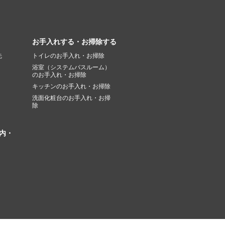
お手入れする・お掃除する
先
トイレのお手入れ・お掃除
浴室（システムバスルーム）
のお手入れ・お掃除
キッチンのお手入れ・お掃除
洗面化粧台のお手入れ・お掃
除
内・