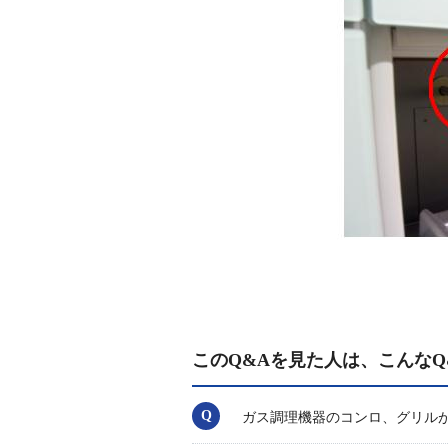
このQ&Aを見た人は、こんなQ
ガス調理機器のコンロ、グリル