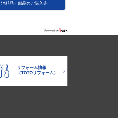
消耗品・部品のご購入先
リフォーム情報
（TOTOリフォーム）