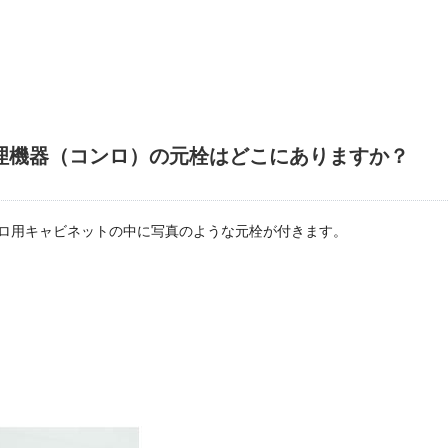
理機器（コンロ）の元栓はどこにありますか？
ロ用キャビネットの中に写真のような元栓が付きます。