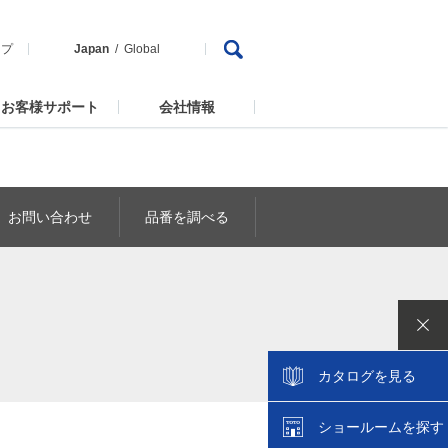
ップ
Japan
Global
お客様サポート
会社情報
お問い合わせ
品番を調べる
カタログを見る
ショールームを探す