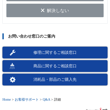
解決しない
お問い合わせ窓口のご案内
修理に関するご相談窓口
商品に関するご相談窓口
消耗品・部品のご購入先
Home
>
お客様サポート
>
Q&A
>
詳細