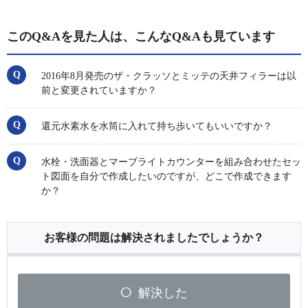
このQ&Aを見た人は、こんなQ&Aも見ています
2016年8月発売のザ・クラッソとミッテの天井フィラーは以
前と変更されていますか？
還元水素水を水筒に入れて持ち歩いてもいいですか？
水栓・洗面器とマーブライトカウンターを組み合わせたセッ
ト図面を自分で作成したいのですが、どこで作成できます
か？
お客様の問題は解決されましたでしょうか？
解決した