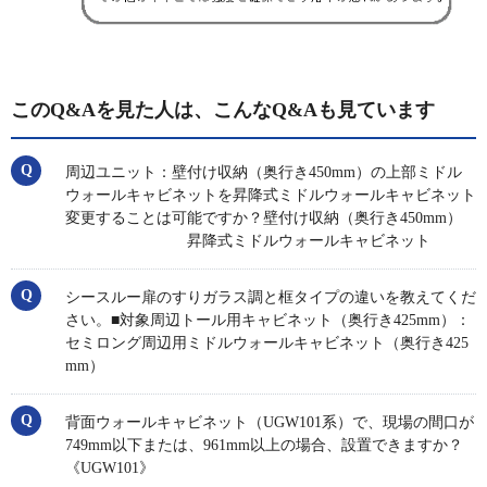
このQ&Aを見た人は、こんなQ&Aも見ています
周辺ユニット：壁付け収納（奥行き450mm）の上部ミドル
ウォールキャビネットを昇降式ミドルウォールキャビネット
変更することは可能ですか？壁付け収納（奥行き450mm）
昇降式ミドルウォールキャビネット
シースルー扉のすりガラス調と框タイプの違いを教えてくだ
さい。■対象周辺トール用キャビネット（奥行き425mm）：
セミロング周辺用ミドルウォールキャビネット（奥行き425
mm）
背面ウォールキャビネット（UGW101系）で、現場の間口が
749mm以下または、961mm以上の場合、設置できますか？
《UGW101》