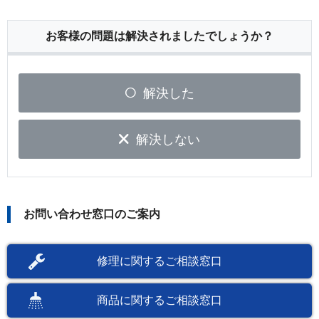
お客様の問題は解決されましたでしょうか？
解決した
解決しない
お問い合わせ窓口のご案内
修理に関するご相談窓口
商品に関するご相談窓口