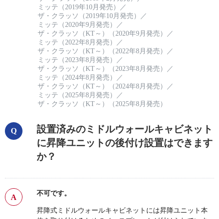
ミッテ（2019年10月発売）
／
ザ・クラッソ（2019年10月発売）
／
ミッテ（2020年9月発売）
／
ザ・クラッソ（KT～）（2020年9月発売）
／
ミッテ（2022年8月発売）
／
ザ・クラッソ（KT～）（2022年8月発売）
／
ミッテ（2023年8月発売）
／
ザ・クラッソ（KT～）（2023年8月発売）
／
ミッテ（2024年8月発売）
／
ザ・クラッソ（KT～）（2024年8月発売）
／
ミッテ（2025年8月発売）
／
ザ・クラッソ（KT～）（2025年8月発売）
設置済みのミドルウォールキャビネット
に昇降ユニットの後付け設置はできます
か？
不可です。
昇降式ミドルウォールキャビネットには昇降ユニット本