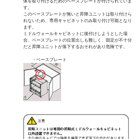
体を取り付けるためのベースプレートが付けられていま
す。
このベースプレートが無いと昇降ユニットは取り付けら
れないため、専用キャビネットのみ取り付け可能となり
ます。
ミドルウォールキャビネットに後付けしようとした場
合、ベースプレートの位置出しも難しく、固定が不十分
だと昇降ユニットが落下するおそれがあり危険です。
・ベースプレート